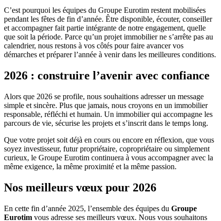
C’est pourquoi les équipes du Groupe Eurotim restent mobilisées
pendant les fêtes de fin d’année. Être disponible, écouter, conseiller
et accompagner fait partie intégrante de notre engagement, quelle
que soit la période. Parce qu’un projet immobilier ne s’arrête pas au
calendrier, nous restons à vos côtés pour faire avancer vos
démarches et préparer l’année à venir dans les meilleures conditions.
2026 : construire l’avenir avec confiance
Alors que 2026 se profile, nous souhaitions adresser un message
simple et sincère. Plus que jamais, nous croyons en un immobilier
responsable, réfléchi et humain. Un immobilier qui accompagne les
parcours de vie, sécurise les projets et s’inscrit dans le temps long.
Que votre projet soit déjà en cours ou encore en réflexion, que vous
soyez investisseur, futur propriétaire, copropriétaire ou simplement
curieux, le Groupe Eurotim continuera à vous accompagner avec la
même exigence, la même proximité et la même passion.
Nos meilleurs vœux pour 2026
En cette fin d’année 2025, l’ensemble des équipes du
Groupe
Eurotim
vous adresse ses meilleurs vœux. Nous vous souhaitons