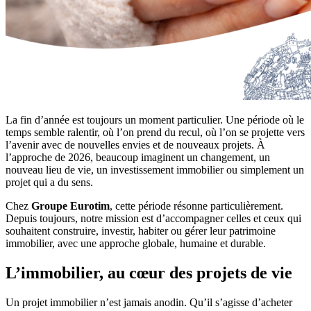
La fin d’année est toujours un moment particulier. Une période où le
temps semble ralentir, où l’on prend du recul, où l’on se projette vers
l’avenir avec de nouvelles envies et de nouveaux projets. À
l’approche de 2026, beaucoup imaginent un changement, un
nouveau lieu de vie, un investissement immobilier ou simplement un
projet qui a du sens.
Chez
Groupe Eurotim
, cette période résonne particulièrement.
Depuis toujours, notre mission est d’accompagner celles et ceux qui
souhaitent construire, investir, habiter ou gérer leur patrimoine
immobilier, avec une approche globale, humaine et durable.
L’immobilier, au cœur des projets de vie
Un projet immobilier n’est jamais anodin. Qu’il s’agisse d’acheter