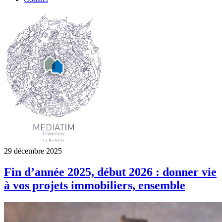
29 décembre 2025
Fin d’année 2025, début 2026 : donner vie
à vos projets immobiliers, ensemble