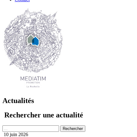
Actualités
Rechercher une actualité
Rechercher
10 juin 2026