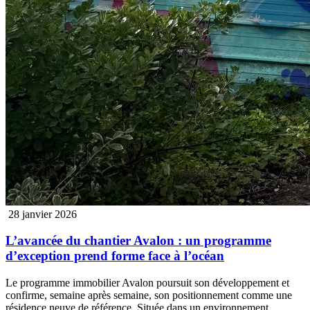
28 janvier 2026
L’avancée du chantier Avalon : un programme
d’exception prend forme face à l’océan
Le programme immobilier Avalon poursuit son développement et
confirme, semaine après semaine, son positionnement comme une
résidence neuve de référence. Située dans un environnement