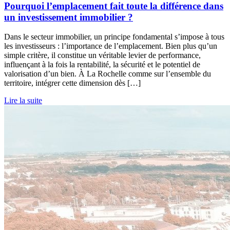
Pourquoi l’emplacement fait toute la différence dans
un investissement immobilier ?
Dans le secteur immobilier, un principe fondamental s’impose à tous
les investisseurs : l’importance de l’emplacement. Bien plus qu’un
simple critère, il constitue un véritable levier de performance,
influençant à la fois la rentabilité, la sécurité et le potentiel de
valorisation d’un bien. À La Rochelle comme sur l’ensemble du
territoire, intégrer cette dimension dès […]
Lire la suite