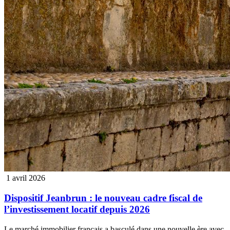
1 avril 2026
Dispositif Jeanbrun : le nouveau cadre fiscal de
l’investissement locatif depuis 2026
Le marché immobilier français a basculé dans une nouvelle ère avec