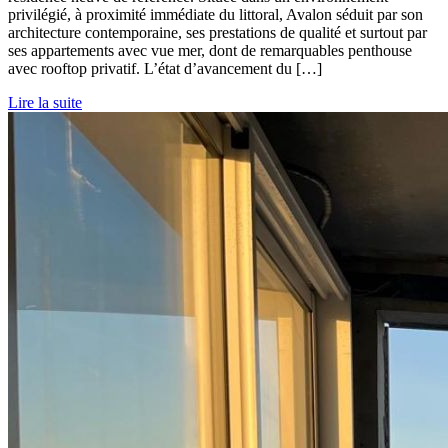
privilégié, à proximité immédiate du littoral, Avalon séduit par son
architecture contemporaine, ses prestations de qualité et surtout par
ses appartements avec vue mer, dont de remarquables penthouse
avec rooftop privatif. L’état d’avancement du […]
Lire la suite