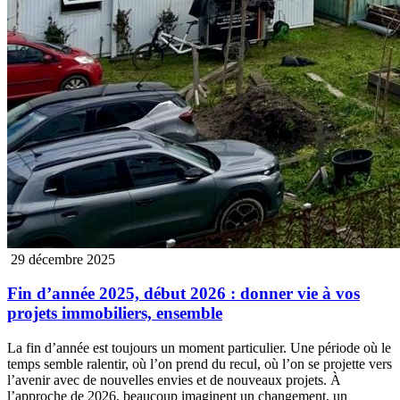
29 décembre 2025
Fin d’année 2025, début 2026 : donner vie à vos
projets immobiliers, ensemble
La fin d’année est toujours un moment particulier. Une période où le
temps semble ralentir, où l’on prend du recul, où l’on se projette vers
l’avenir avec de nouvelles envies et de nouveaux projets. À
l’approche de 2026, beaucoup imaginent un changement, un