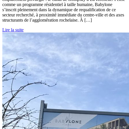
comme un programme résidentiel à taille humaine, Babylone
s’inscrit pleinement dans la dynamique de requalification de ce
secteur recherché, à proximité immédiate du centre-ville et des axes
structurants de l’agglomération rochelaise. À […]
Lire la suite