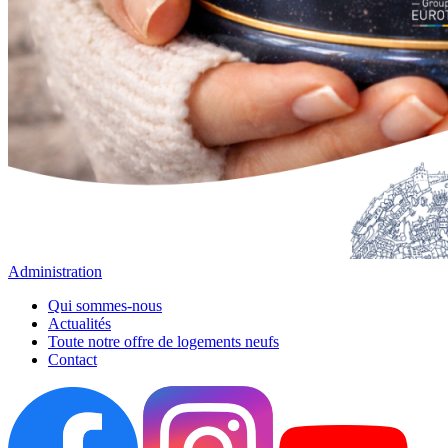
Administration
Qui sommes-nous
Actualités
Toute notre offre de logements neufs
Contact