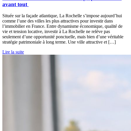
avant tout
Située sur la façade atlantique, La Rochelle s’impose aujourd’hui
comme l’une des villes les plus attractives pour investir dans
l’immobilier en France. Entre dynamisme économique, qualité de
vie et tension locative, investir à La Rochelle ne relève pas
seulement d’une opportunité ponctuelle, mais bien d’une véritable
stratégie patrimoniale à long terme. Une ville attractive et […]
Lire la suite