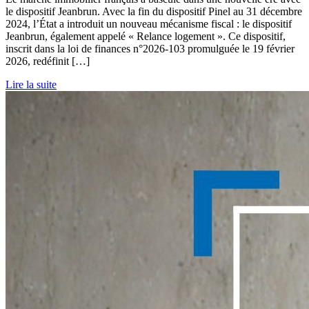
le dispositif Jeanbrun. Avec la fin du dispositif Pinel au 31 décembre
2024, l’État a introduit un nouveau mécanisme fiscal : le dispositif
Jeanbrun, également appelé « Relance logement ». Ce dispositif,
inscrit dans la loi de finances n°2026-103 promulguée le 19 février
2026, redéfinit […]
Lire la suite