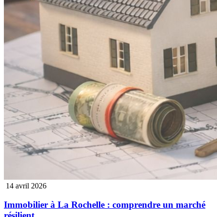
14 avril 2026
Immobilier à La Rochelle : comprendre un marché
résilient