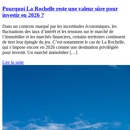
Pourquoi La Rochelle reste une valeur sûre pour
investir en 2026 ?
Dans un contexte marqué par les incertitudes économiques, les
fluctuations des taux d’intérêt et les tensions sur le marché de
l’immobilier et les marchés financiers, certains territoires continuent
de tirer leur épingle du jeu. C’est notamment le cas de La Rochelle,
qui s’impose encore en 2026 comme une destination privilégiée
pour investir. Un marché immobilier […]
Lire la suite