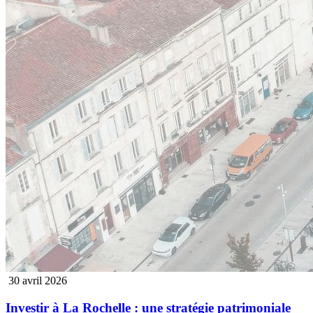
30 avril 2026
Investir à La Rochelle : une stratégie patrimoniale