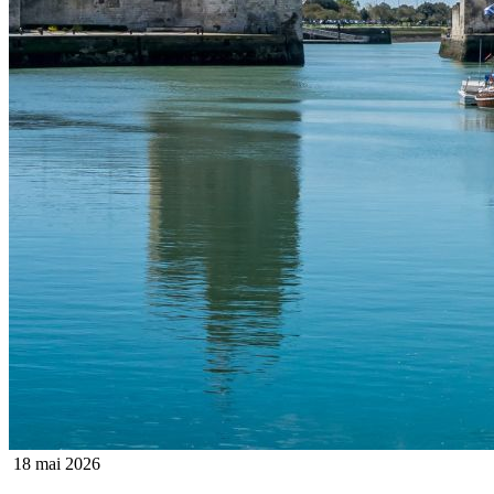
18 mai 2026