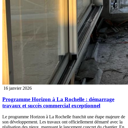
16 janvier 2026
Programme Horizon à La Rochelle : démarrage
travaux et succès commercial exceptionnel
Le programme Horizon à La Rochelle franchit une étape majeure de
son développement. Les travaux ont officiellement démarré avec la
réalisation des pieux, marquant le lancement concret du chantier. En