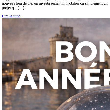
nouveau lieu de vie, un investissement immobilier ou simplement un
projet qui […]
Lire la suite