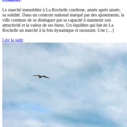
Le marché immobilier à La Rochelle confirme, année après année,
sa solidité. Dans un contexte national marqué par des ajustements, la
ville continue de se distinguer par sa capacité à maintenir son
attractivité et la valeur de ses biens. Un équilibre qui fait de La
Rochelle un marché à la fois dynamique et rassurant. Une […]
Lire la suite