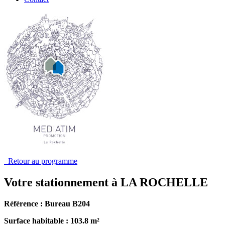
Retour au programme
Votre stationnement à LA ROCHELLE
Référence : Bureau B204
Surface habitable : 103.8 m²