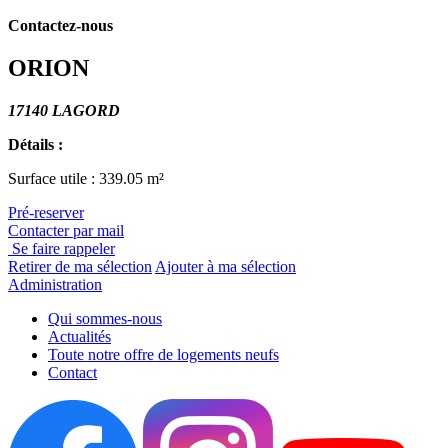
Contactez-nous
ORION
17140 LAGORD
Détails :
Surface utile : 339.05 m²
Pré-reserver
Contacter par mail
Se faire rappeler
Retirer de ma sélection
Ajouter à ma sélection
Administration
Qui sommes-nous
Actualités
Toute notre offre de logements neufs
Contact