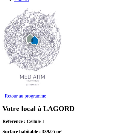
Retour au programme
Votre local à LAGORD
Référence : Cellule 1
Surface habitable : 339.05 m²