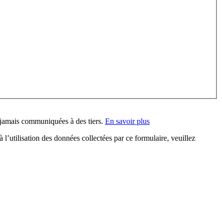
 jamais communiquées à des tiers.
En savoir plus
l’utilisation des données collectées par ce formulaire, veuillez