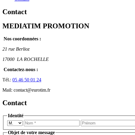
Contact
MEDIATIM PROMOTION
Nos coordonnées :
21 rue Berlioz
17000
LA ROCHELLE
Contactez-nous :
Tél.:
05 46 50 01 24
Mail:
contact@eurotim.fr
Contact
Identité
Objet de votre message