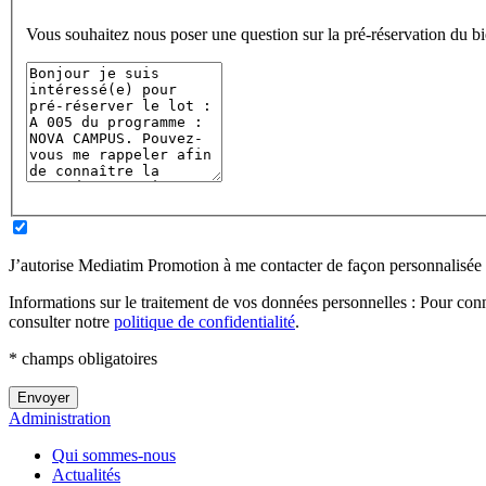
Vous souhaitez nous poser une question sur la pré-réservation
J’autorise Mediatim Promotion à me contacter de façon personnalisée
Informations sur le traitement de vos données personnelles : Pour conna
consulter notre
politique de confidentialité
.
* champs obligatoires
Administration
Qui sommes-nous
Actualités